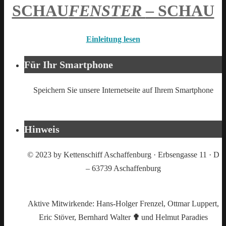
SCHAU
FENSTER
– SCHAU
Einleitung lesen
Für Ihr Smartphone
Speichern Sie unsere Internetseite auf Ihrem Smartphone
Hinweis
© 2023 by Kettenschiff Aschaffenburg · Erbsengasse 11 · D
– 63739 Aschaffenburg
Aktive Mitwirkende: Hans-Holger Frenzel, Ottmar Luppert,
Eric Stöver, Bernhard Walter
✟
und Helmut Paradies